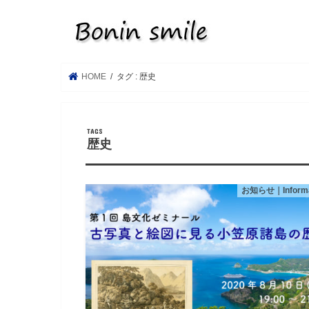
HOME
タグ : 歴史
歴史
お知らせ｜Informa