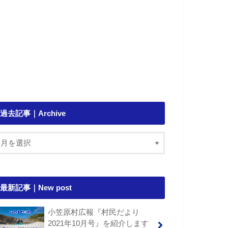
過去記事｜Archive
最新記事｜New post
小笠原村広報『村民だより
2021年10月号』を紹介します