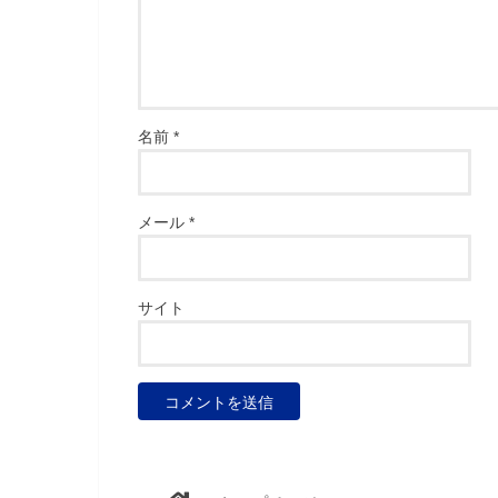
名前
*
メール
*
サイト