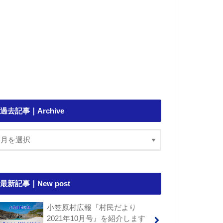
過去記事｜Archive
最新記事｜New post
小笠原村広報『村民だより
2021年10月号』を紹介します