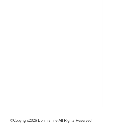
©Copyright2026
Bonin smile
.All Rights Reserved.