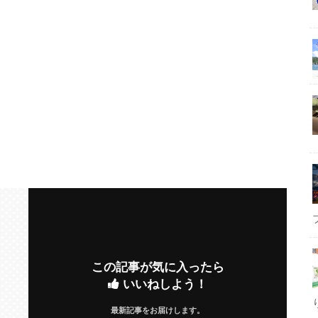
この記事が気に入ったら
いいねしよう！
最新記事をお届けします。