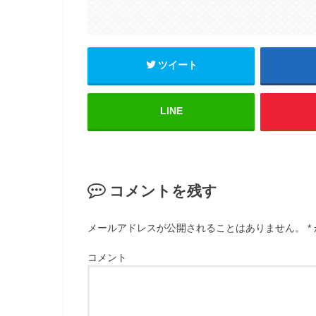
ツイート
LINE
コメントを残す
メールアドレスが公開されることはありません。
*
コメント