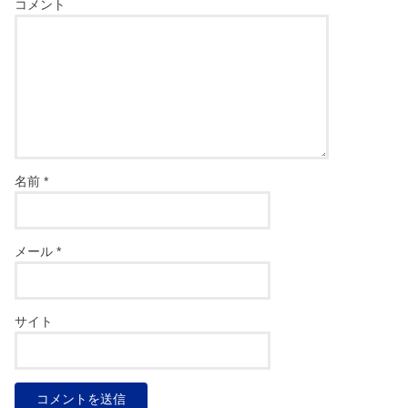
コメント
名前
*
メール
*
サイト