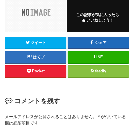
この記事が気に入ったら
いいねしよう！
ツイート
シェア
はてブ
LINE
Pocket
feedly
コメントを残す
メールアドレスが公開されることはありません。
*
が付いている
欄は必須項目です