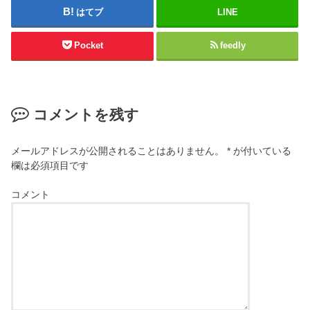
はてブ
LINE
Pocket
feedly
コメントを残す
メールアドレスが公開されることはありません。
*
が付いている
欄は必須項目です
コメント