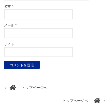
名前
*
メール
*
サイト
トップページへ
トップページへ