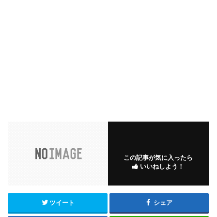
この記事が気に入ったら
いいねしよう！
ツイート
シェア