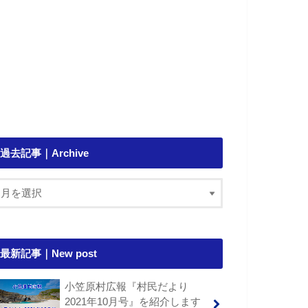
過去記事｜Archive
最新記事｜New post
小笠原村広報『村民だより
2021年10月号』を紹介します