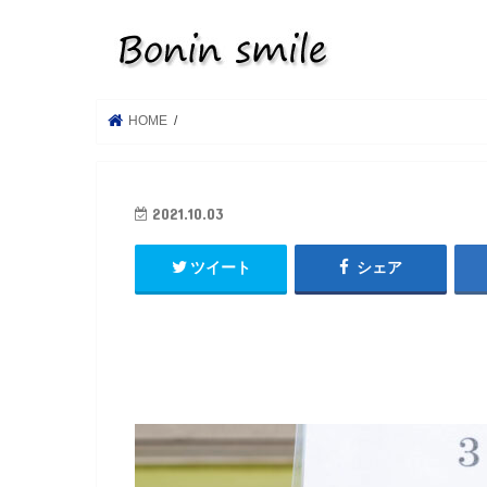
HOME
2021.10.03
ツイート
シェア