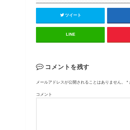
ツイート
LINE
コメントを残す
メールアドレスが公開されることはありません。
*
コメント