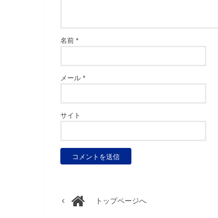
名前
*
メール
*
サイト
トップページへ