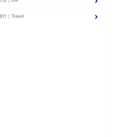
生活｜Life
旅行｜Travel