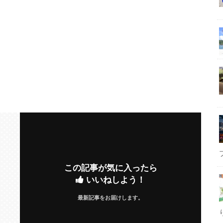
この記事が気に入ったら
いいねしよう！
最新記事をお届けします。